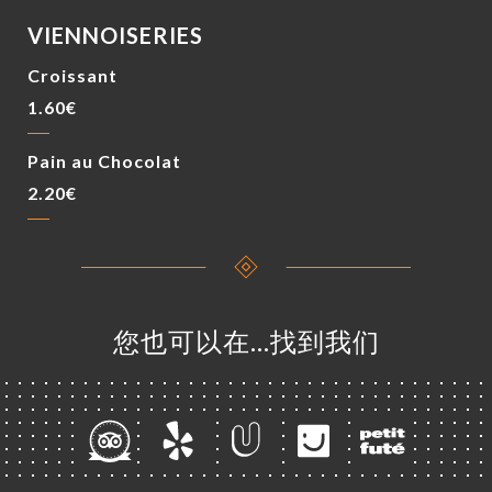
VIENNOISERIES
Croissant
1.60€
Pain au Chocolat
2.20€
您也可以在…找到我们