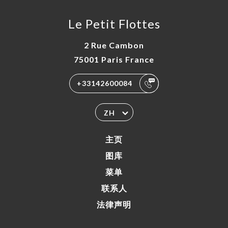
Le Petit Flottes
2 Rue Cambon
75001 Paris France
+33142600084
ZH
主页
图库
菜单
联系人
法律声明