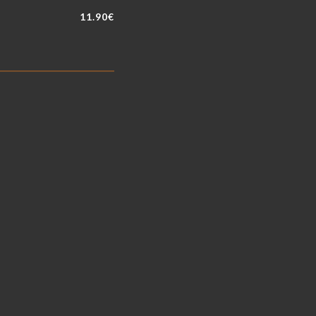
11.90€