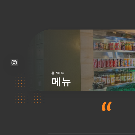
/
홈
메뉴
메뉴