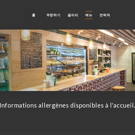
홈
주문하기
갤러리
메뉴
연락처
Informations allergènes disponibles à l'accueil