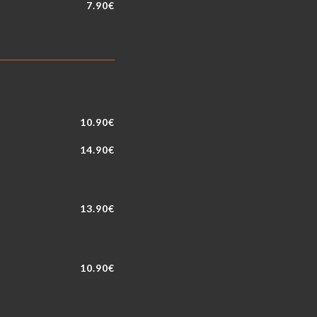
7.90€
10.90€
14.90€
13.90€
10.90€