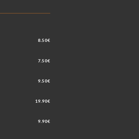
8.50€
7.50€
9.50€
19.90€
9.90€