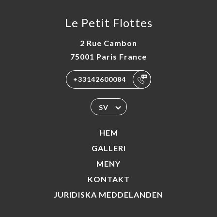
Le Petit Flottes
2 Rue Cambon
75001 Paris France
+33142600084
SV
HEM
GALLERI
MENY
KONTAKT
JURIDISKA MEDDELANDEN