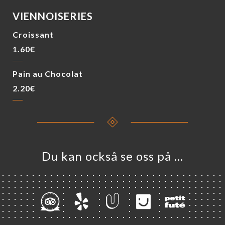
VIENNOISERIES
Croissant
1.60€
Pain au Chocolat
2.20€
Du kan också se oss på …