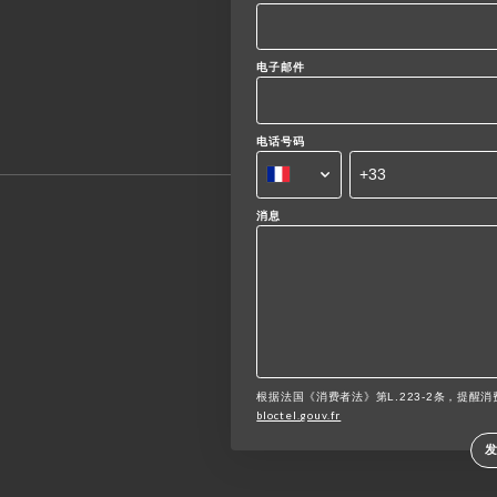
电子邮件
电话号码
消息
根据法国《消费者法》第L.223-2条，提醒消费
bloctel.gouv.fr