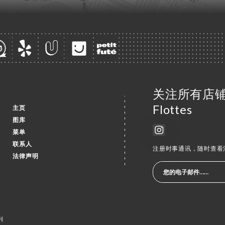
关注所有店铺消息
s
Flottes
主页
图库
菜单
联系人
注册时事通讯，随时查看
法律声明
权利