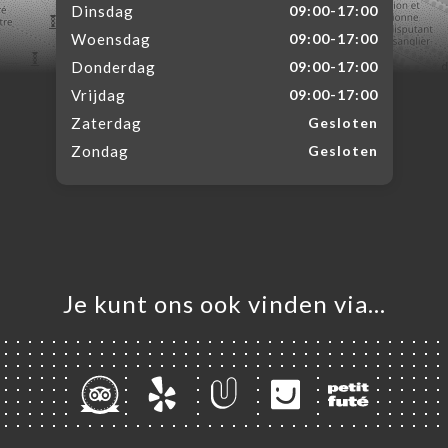
Dinsdag
09:00-17:00
Woensdag
09:00-17:00
Donderdag
09:00-17:00
Vrijdag
09:00-17:00
Zaterdag
Gesloten
Zondag
Gesloten
Je kunt ons ook vinden via…