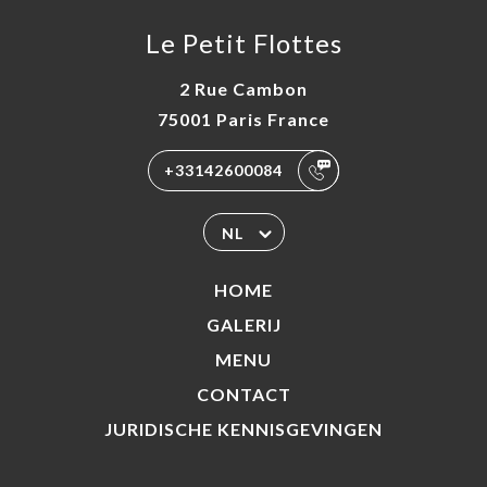
Le Petit Flottes
2 Rue Cambon
75001 Paris France
+33142600084
NL
HOME
GALERIJ
MENU
CONTACT
JURIDISCHE KENNISGEVINGEN