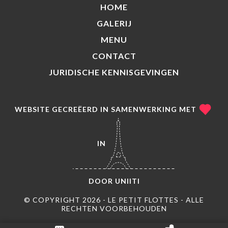
HOME
GALERIJ
MENU
CONTACT
JURIDISCHE KENNISGEVINGEN
WEBSITE GECREËERD IN SAMENWERKING MET
IN
DOOR
UNIITI
© COPYRIGHT 2026 - LE PETIT FLOTTES - ALLE
RECHTEN VOORBEHOUDEN