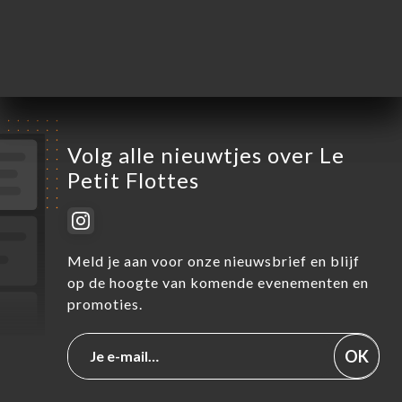
Zaterdag
Gesloten
Zondag
Gesloten
Volg alle nieuwtjes over Le
Petit Flottes
Meld je aan voor onze nieuwsbrief en blijf
op de hoogte van komende evenementen en
promoties.
OK